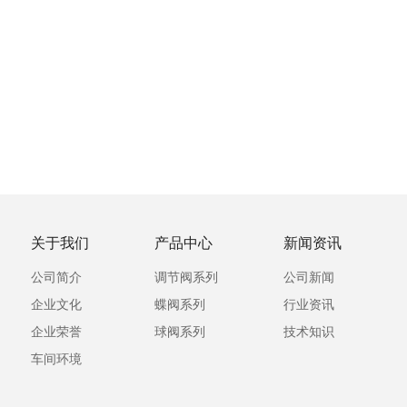
关于我们
产品中心
新闻资讯
公司简介
调节阀系列
公司新闻
企业文化
蝶阀系列
行业资讯
企业荣誉
球阀系列
技术知识
车间环境