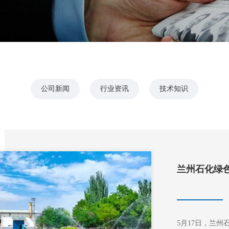
公司新闻
行业资讯
技术知识
兰州石化绿色
5月17日，兰州