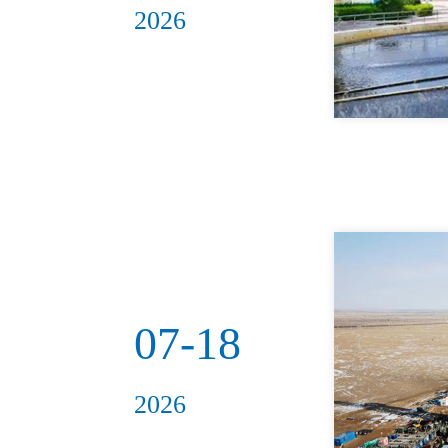
2026
07-18
2026