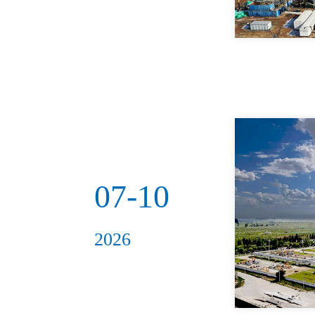
07-10
2026