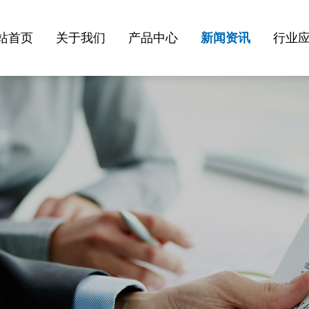
站首页
关于我们
产品中心
新闻资讯
行业