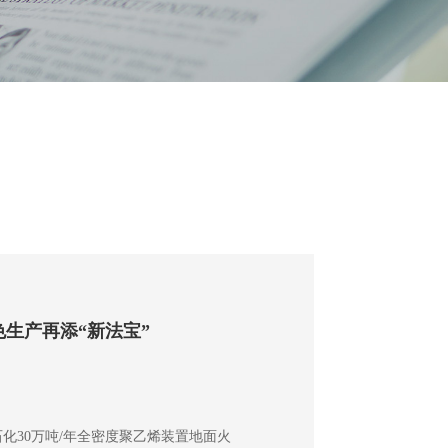
生产再添“新法宝”
石化30万吨/年全密度聚乙烯装置地面火