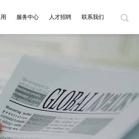
应用
服务中心
人才招聘
联系我们