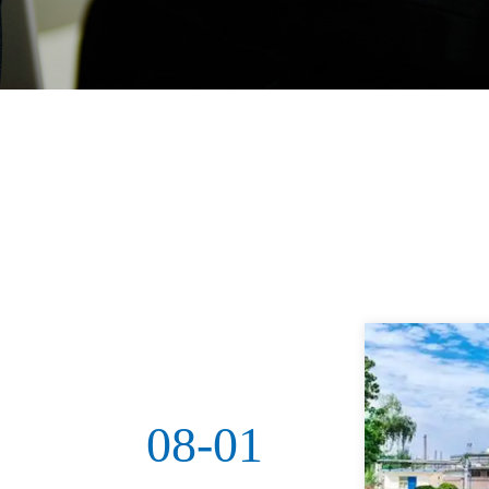
08-01