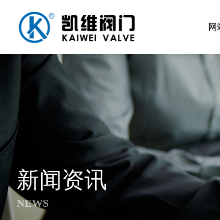
网
新闻资讯
NEWS