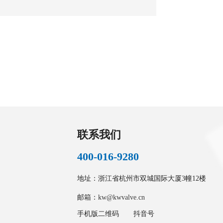
可…
联系我们
400-016-9280
地址：浙江省杭州市双城国际大厦3幢12楼
邮箱：
kw@kwvalve.cn
手机版二维码
抖音号