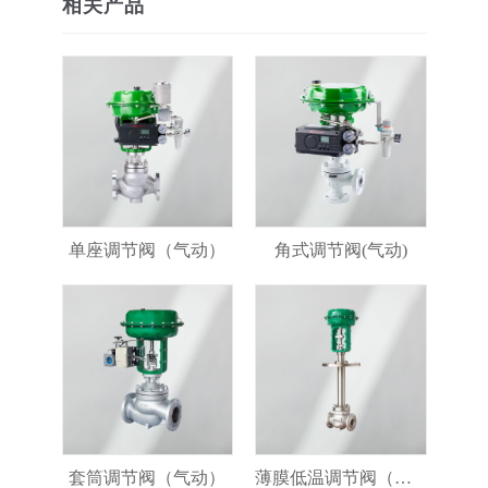
相关产品
单座调节阀（气动）
角式调节阀(气动)
套筒调节阀（气动）
薄膜低温调节阀（气动）