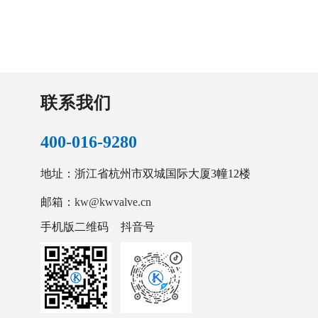
联系我们
400-016-9280
地址：浙江省杭州市双城国际大厦3幢12楼
邮箱：
kw@kwvalve.cn
手机版二维码
抖音号