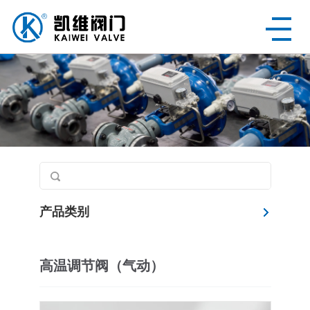
产品类别
高温调节阀（气动）