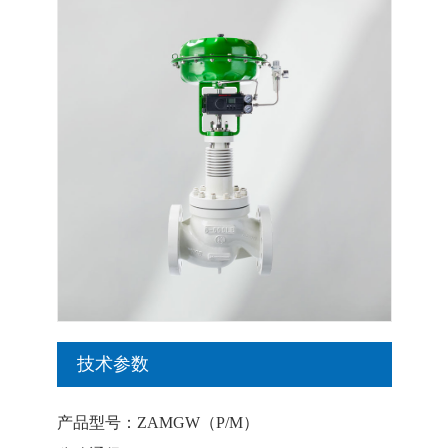
技术参数
产品型号：ZAMGW（P/M）